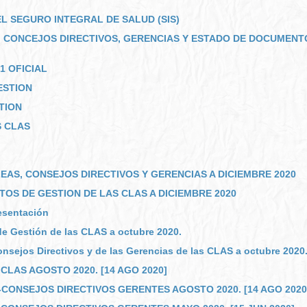
L SEGURO INTEGRAL DE SALUD (SIS)
 CONCEJOS DIRECTIVOS, GERENCIAS Y ESTADO DE DOCUMENTO
1 OFICIAL
ESTION
TION
S CLAS
EAS, CONSEJOS DIRECTIVOS Y GERENCIAS A DICIEMBRE 2020
S DE GESTION DE LAS CLAS A DICIEMBRE 2020
sentación
e Gestión de las CLAS a octubre 2020.
nsejos Directivos y de las Gerencias de las CLAS a octubre 2020
LAS AGOSTO 2020. [14 AGO 2020]
CONSEJOS DIRECTIVOS GERENTES AGOSTO 2020. [14 AGO 2020