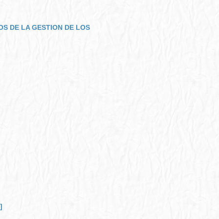
S DE LA GESTION DE LOS
.
]