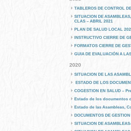
TABLEROS DE CONTROL DE
SITUACION DE ASAMBLEAS,
CLAS – ABRIL 2021
PLAN DE SALUD LOCAL 202
INSTRUCTIVO CIERRE DE G
FORMATOS CIERRE DE GES
GUIA DE EVALUACIÓN A LA
2020
SITUACION DE LAS ASAMBL
ESTADO DE LOS DOCUMENTO
COGESTION EN SALUD – Pre
Estado de los documentos d
Estado de las Asambleas, Co
DOCUMENTOS DE GESTION C
SITUACION DE ASAMBLEAS-