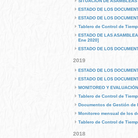
SITUACION DE ASAMBLEAS 
ESTADO DE LOS DOCUMENTO
ESTADO DE LOS DOCUMENTO
Tablero de Control de Tiemp
ESTADO DE LAS ASAMBLEAS
Ene 2020]
ESTADO DE LOS DOCUMENTO
2019
ESTADO DE LOS DOCUMENTO
ESTADO DE LOS DOCUMENTO
MONITOREO Y EVALUACIÓN D
Tablero de Control de Tiemp
Documentos de Gestión de la
Monitoreo mensual de los d
Tablero de Control de Tiemp
2018