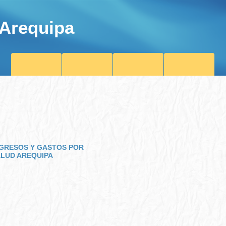
 Arequipa
NGRESOS Y GASTOS POR
ALUD AREQUIPA