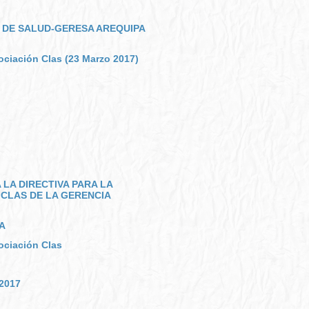
 DE SALUD-GERESA AREQUIPA
ciación Clas (23 Marzo 2017)
A LA DIRECTIVA PARA LA
 CLAS DE LA GERENCIA
SA
ociación Clas
 2017