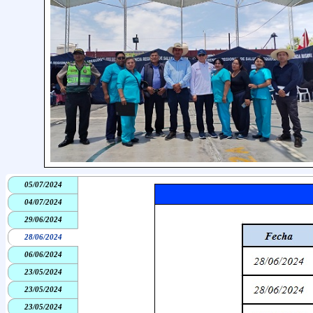
05/07/2024
04/07/2024
29/06/2024
28/06/2024
06/06/2024
23/05/2024
23/05/2024
23/05/2024