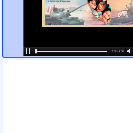
0:00 / 2:50