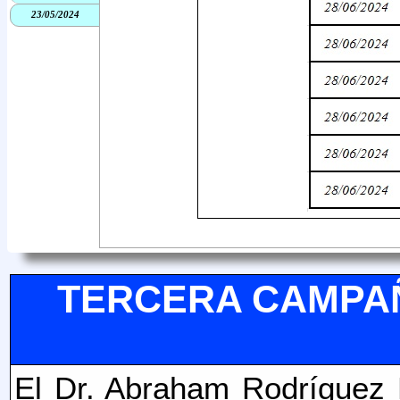
23/05/2024
TERCERA CAMPAÑ
El Dr.
Abraham Rodríguez R