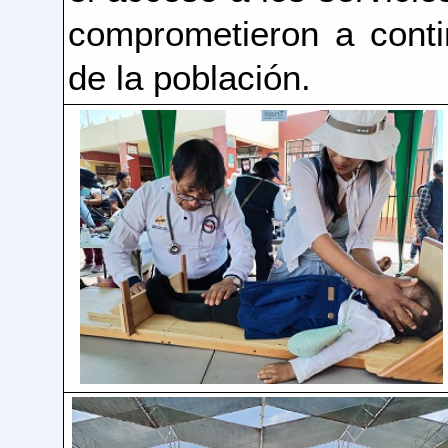
comprometieron a conti
de la población.