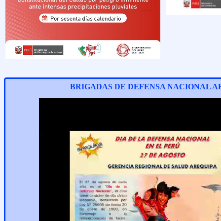
BRIGADAS DE DEFENSA NACIONAL A